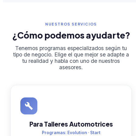
NUESTROS SERVICIOS
¿Cómo podemos ayudarte?
Tenemos programas especializados según tu
tipo de negocio. Elige el que mejor se adapte a
tu realidad y habla con uno de nuestros
asesores.
Para Talleres Automotrices
Programas: Evolution · Start