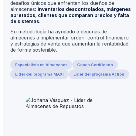
desafíos únicos que enfrentan los dueños de
almacenes:
inventarios descontrolados, márgenes
apretados, clientes que comparan precios y falta
de sistemas
.
Su metodología ha ayudado a decenas de
almacenes a implementar orden, control financiero
y estrategias de venta que aumentan la rentabilidad
de forma sostenible.
Especialista en Almacenes
Coach Certificada
Líder del programa MAXI
Líder del programa Action