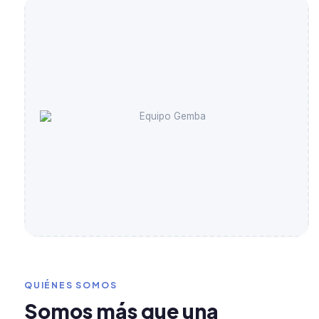
QUIÉNES SOMOS
Somos más que una