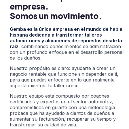
empresa.
Somos un movimiento.
Gemba es la única empresa en el mundo de habla
hispana dedicada a transformar talleres
automotrices y almacenes de repuestos desde la
raíz
, combinando conocimientos de administración
con un profundo enfoque en el desarrollo personal
de los dueños.
Nuestro propósito es claro: ayudarte a crear un
negocio rentable que funcione sin depender de ti,
para que puedas enfocarte en lo que realmente
importa mientras tu taller crece.
Nuestro equipo está compuesto por coaches
certificados y expertos en el sector automotriz,
comprometidos en guiarte con una metodología
probada que ha ayudado a cientos de dueños a
aumentar su facturación, recuperar su tiempo y
transformar su calidad de vida.