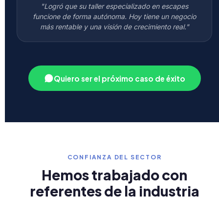
"Logró que su taller especializado en escapes
funcione de forma autónoma. Hoy tiene un negocio
más rentable y una visión de crecimiento real."
Quiero ser el próximo caso de éxito
CONFIANZA DEL SECTOR
Hemos trabajado con
referentes de la industria