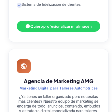
Sistema de fidelización de clientes
Quiero profesionalizar mi almacén
Agencia de Marketing AMG
Marketing Digital para Talleres Automotrices
¿Ya tienes un taller organizado pero necesitas
más clientes? Nuestro equipo de marketing se
encarga de todo: anuncios, contenido, embudos
y estrategia digital especializada para talleres.