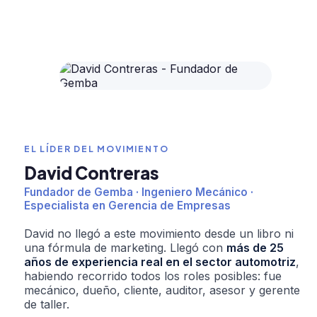
EL LÍDER DEL MOVIMIENTO
David Contreras
Fundador de Gemba · Ingeniero Mecánico ·
Especialista en Gerencia de Empresas
David no llegó a este movimiento desde un libro ni
una fórmula de marketing. Llegó con
más de 25
años de experiencia real en el sector automotriz
,
habiendo recorrido todos los roles posibles: fue
mecánico, dueño, cliente, auditor, asesor y gerente
de taller.