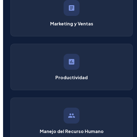
Marketing y Ventas
Productividad
Manejo del Recurso Humano