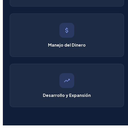
Manejo del Dinero
Desarrollo y Expansión