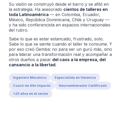
Su visión se construyó desde el barro y se afiló en
la estrategia. Ha asesorado
cientos de talleres en
toda Latinoamérica
— en Colombia, Ecuador,
México, República Dominicana, Chile y Uruguay —
y ha sido conferencista en espacios internacionales
del rubro.
Sabe lo que es estar estancado, frustrado, solo.
Sabe lo que se siente cuando el taller te consume. Y
por eso creó Gemba: no para ser un gurú más, sino
para liderar una transformación real y acompañar a
otros dueños a pasar
del caos a la empresa, del
cansancio a la libertad
.
Ingeniero Mecánico
Especialista en Gerencia
Coach de Alto Impacto
Neuroentrenador Certificado
+25 años en el sector