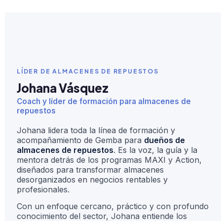
LÍDER DE ALMACENES DE REPUESTOS
Johana Vásquez
Coach y líder de formación para almacenes de
repuestos
Johana lidera toda la línea de formación y
acompañamiento de Gemba para
dueños de
almacenes de repuestos
. Es la voz, la guía y la
mentora detrás de los programas MAXI y Action,
diseñados para transformar almacenes
desorganizados en negocios rentables y
profesionales.
Con un enfoque cercano, práctico y con profundo
conocimiento del sector, Johana entiende los