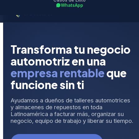
WhatsApp
Transforma tu negocio
automotriz en una
empresa rentable
que
funcione sin ti
Ayudamos a dueños de talleres automotrices
y almacenes de repuestos en toda
Latinoamérica a facturar más, organizar su
negocio, equipo de trabajo y liberar su tiempo.