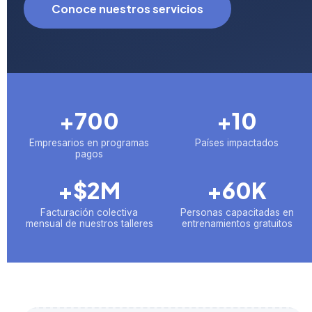
Conoce nuestros servicios
+700
+10
Empresarios en programas
Países impactados
pagos
+$2M
+60K
Facturación colectiva
Personas capacitadas en
mensual de nuestros talleres
entrenamientos gratuitos