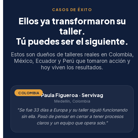
CASOS DE ÉXITO
Ellos ya transformaron su
taller.
Tú puedes ser el siguiente.
Estos son dueños de talleres reales en Colombia,
México, Ecuador y Perú que tomaron acción y
hoy viven los resultados.
COLOMBIA
Paula Figueroa · Servivag
Medellín, Colombia
"Se fue 33 días a Europa y su taller siguió funcionando
sin ella. Pasó de pensar en cerrar a tener procesos
claros y un equipo que opera solo."