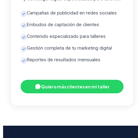
Campañas de publicidad en redes sociales
Embudos de captación de clientes
Contenido especializado para talleres
Gestión completa de tu marketing digital
Reportes de resultados mensuales
Quiero más clientes en mi taller