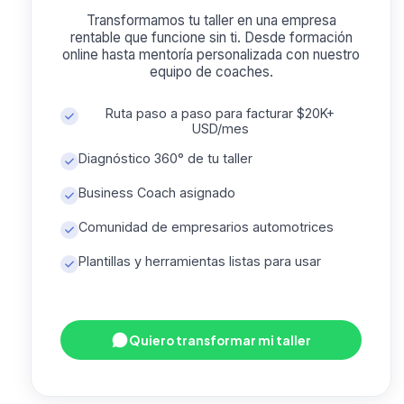
Transformamos tu taller en una empresa
rentable que funcione sin ti. Desde formación
online hasta mentoría personalizada con nuestro
equipo de coaches.
Ruta paso a paso para facturar $20K+
USD/mes
Diagnóstico 360° de tu taller
Business Coach asignado
Comunidad de empresarios automotrices
Plantillas y herramientas listas para usar
Quiero transformar mi taller