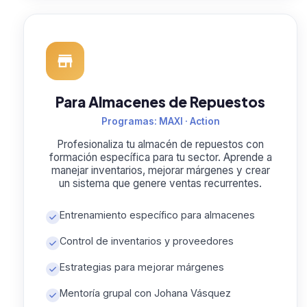
Para Almacenes de Repuestos
Programas: MAXI · Action
Profesionaliza tu almacén de repuestos con
formación específica para tu sector. Aprende a
manejar inventarios, mejorar márgenes y crear
un sistema que genere ventas recurrentes.
Entrenamiento específico para almacenes
Control de inventarios y proveedores
Estrategias para mejorar márgenes
Mentoría grupal con Johana Vásquez