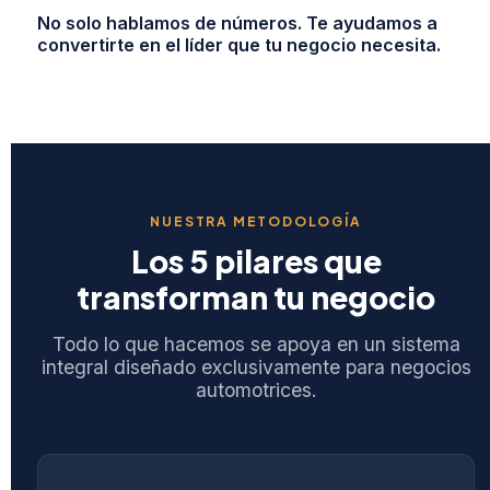
No solo hablamos de números. Te ayudamos a
convertirte en el líder que tu negocio necesita.
NUESTRA METODOLOGÍA
Los 5 pilares que
transforman tu negocio
Todo lo que hacemos se apoya en un sistema
integral diseñado exclusivamente para negocios
automotrices.